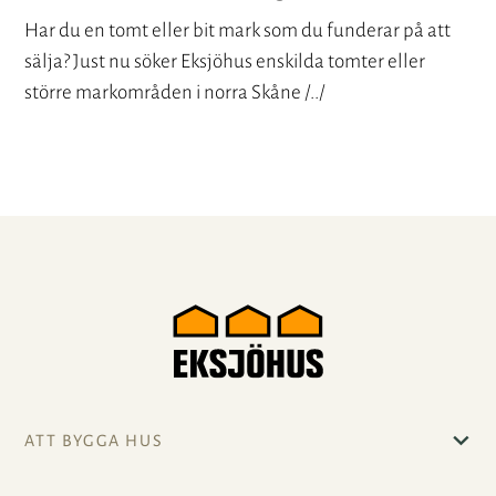
Har du en tomt eller bit mark som du funderar på att
sälja? Just nu söker Eksjöhus enskilda tomter eller
större markområden i norra Skåne /../
ATT BYGGA HUS