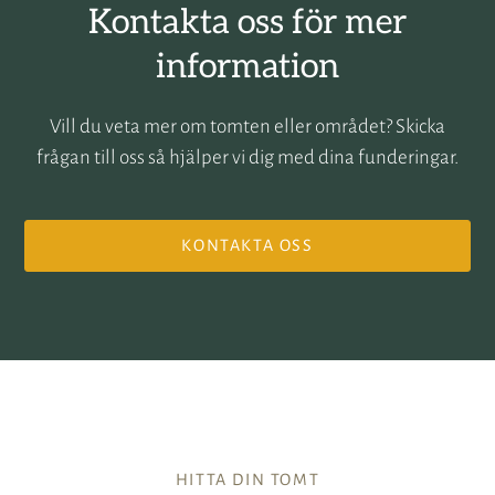
Kontakta oss för mer
information
Vill du veta mer om tomten eller området? Skicka
frågan till oss så hjälper vi dig med dina funderingar.
KONTAKTA OSS
HITTA DIN TOMT