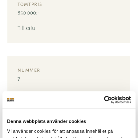
850 000:-
Till salu
7
1021 kvm
Denna webbplats använder cookies
900 000:-
Vi använder cookies för att anpassa innehållet på