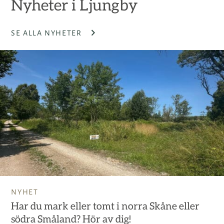
Nyheter i Ljungby
SE ALLA NYHETER
NYHET
Har du mark eller tomt i norra Skåne eller
södra Småland? Hör av dig!