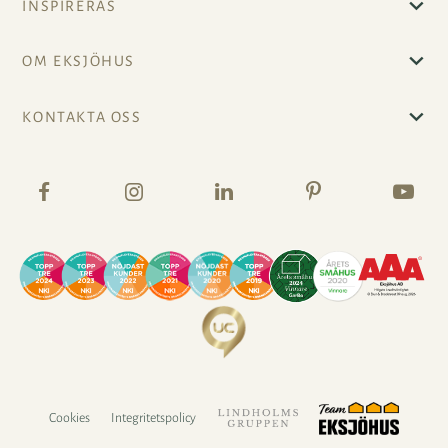
INSPIRERAS
OM EKSJÖHUS
KONTAKTA OSS
Cookies
Integritetspolicy