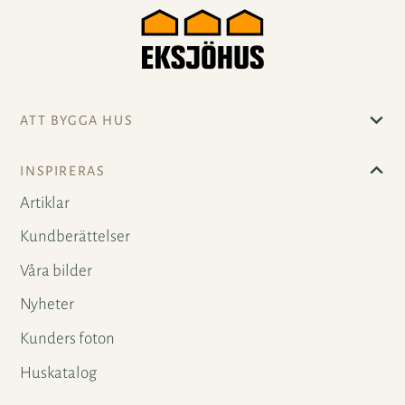
ATT BYGGA HUS
INSPIRERAS
Artiklar
Kundberättelser
Våra bilder
Nyheter
Kunders foton
Huskatalog