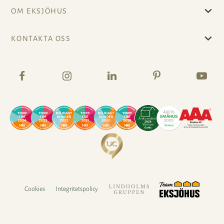
OM EKSJÖHUS
KONTAKTA OSS
Cookies
Integritetspolicy