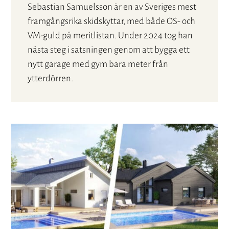
Sebastian Samuelsson är en av Sveriges mest
framgångsrika skidskyttar, med både OS- och
VM-guld på meritlistan. Under 2024 tog han
nästa steg i satsningen genom att bygga ett
nytt garage med gym bara meter från
ytterdörren.