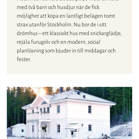
med två barn och husdjur när de fick
möjlighet att köpa en lantligt belägen tomt
strax utanför Stockholm. Nu bor de i sitt
drömhus – ett klassiskt hus med snickarglädje,
rejäla furugolv och en modern, social
planlösning som bjuder in till middagar och
fester.