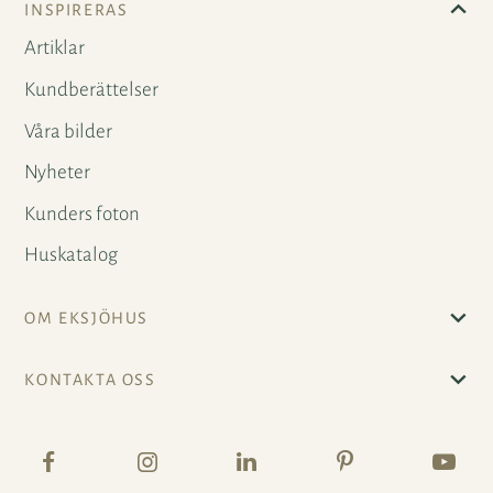
INSPIRERAS
Artiklar
Kundberättelser
Våra bilder
Nyheter
Kunders foton
Huskatalog
OM EKSJÖHUS
KONTAKTA OSS