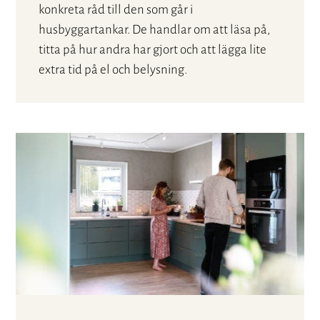
konkreta råd till den som går i
husbyggartankar. De handlar om att läsa på,
titta på hur andra har gjort och att lägga lite
extra tid på el och belysning.