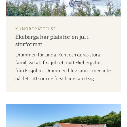
KUNDBERÄTTELSE
Ekeberga har plats för en jul i
storformat
Drömmen för Linda, Kent och deras stora
familj var att fira jul i ett nytt Ekebergahus
från Eksjöhus. Drömmen blev sann – men inte
på det sätt som de först hade tänkt sig.