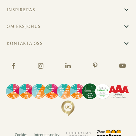
INSPIRERAS
OM EKSJÖHUS
KONTAKTA OSS
Cookies
Integritetspolicy