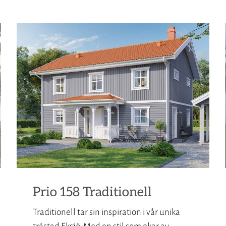
Prio 158 Traditionell
Traditionell tar sin inspiration i vår unika