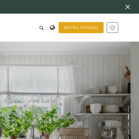
BESTÄLL KATALOG