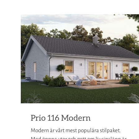
Prio 116 Modern
Modern är vårt mest populära stilpaket.