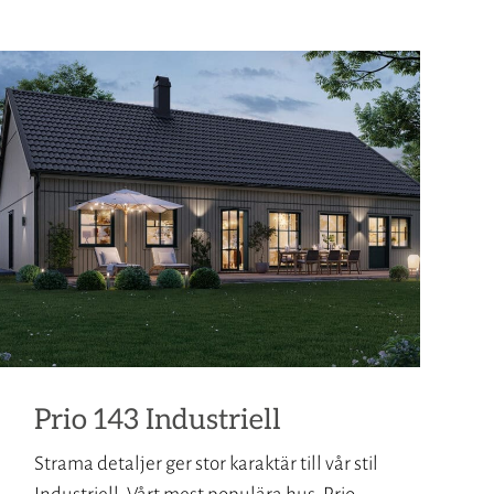
Prio 143 Industriell
Strama detaljer ger stor karaktär till vår stil