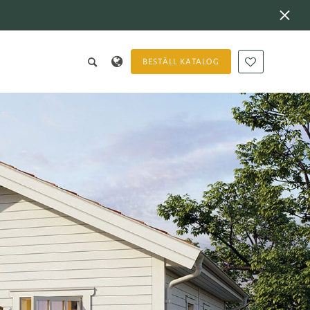
BESTÄLL KATALOG