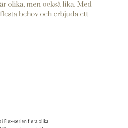
 är olika, men också lika. Med
 flesta behov och erbjuda ett
i Flex-serien flera olika