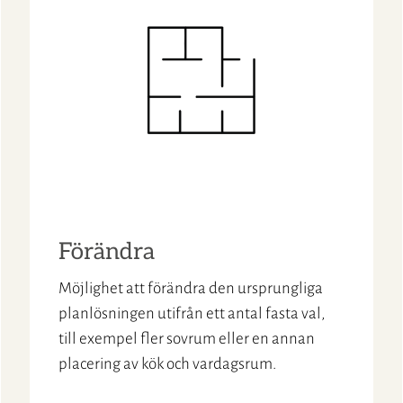
Förändra
Möjlighet att förändra den ursprungliga
planlösningen utifrån ett antal fasta val,
till exempel fler sovrum eller en annan
placering av kök och vardagsrum.