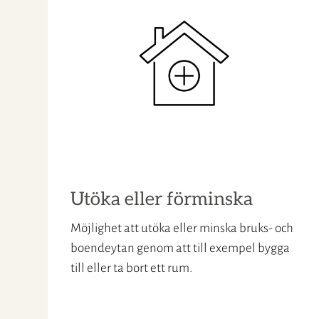
Utöka eller förminska
Möjlighet att utöka eller minska bruks- och
boendeytan genom att till exempel bygga
till eller ta bort ett rum.