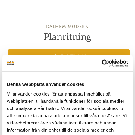
DALHEM MODERN
Planritning
2D-RITNING
3D-RITNING
Denna webbplats använder cookies
TILLVALSRITNING
Vi använder cookies för att anpassa innehållet på
webbplatsen, tillhandahålla funktioner för sociala medier
och analysera vår trafik.. Vi använder också cookies för
att kunna rikta anpassade annonser till våra besökare. Vi
vidarebefordrar även sådana identifierare och annan
information från din enhet till de sociala medier och