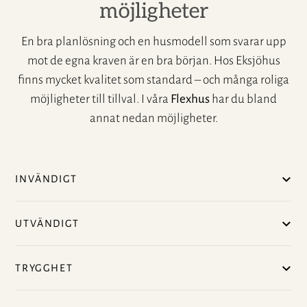
möjligheter
En bra planlösning och en husmodell som svarar upp
mot de egna kraven är en bra början. Hos Eksjöhus
finns mycket kvalitet som standard – och många roliga
möjligheter till tillval. I våra
Flexhus
har du bland
annat nedan möjligheter.
INVÄNDIGT
UTVÄNDIGT
TRYGGHET