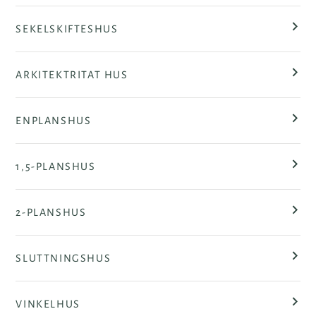
SEKELSKIFTESHUS
ARKITEKTRITAT HUS
ENPLANSHUS
1,5-PLANSHUS
2-PLANSHUS
SLUTTNINGSHUS
VINKELHUS