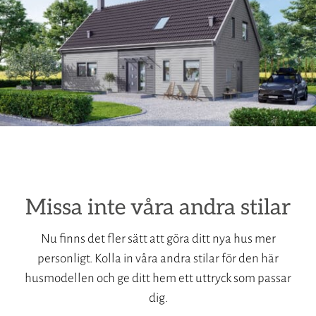
Missa inte våra andra stilar
Nu finns det fler sätt att göra ditt nya hus mer
personligt. Kolla in våra andra stilar för den här
husmodellen och ge ditt hem ett uttryck som passar
dig.