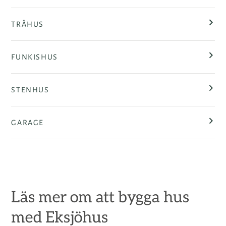
TRÄHUS
FUNKISHUS
STENHUS
GARAGE
Läs mer om att bygga hus
med Eksjöhus