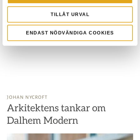
TILLÅT URVAL
ENDAST NÖDVÄNDIGA COOKIES
JOHAN NYCROFT
Arkitektens tankar om
Dalhem Modern