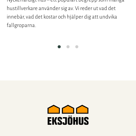
hustillverkare använder sig av. Vi reder ut vad det
innebär, vad det kostar och hjälper dig att undvika
fallgroparna.