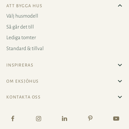
ATT BYGGA HUS
Välj husmodell
Så går det till
Lediga tomter
Standard & tillval
INSPIRERAS
OM EKSJÖHUS
KONTAKTA OSS