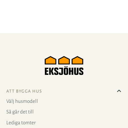
ATT BYGGA HUS
Välj husmodell
Så går det till
Lediga tomter