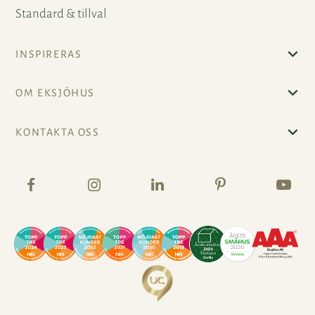
Standard & tillval
INSPIRERAS
OM EKSJÖHUS
KONTAKTA OSS