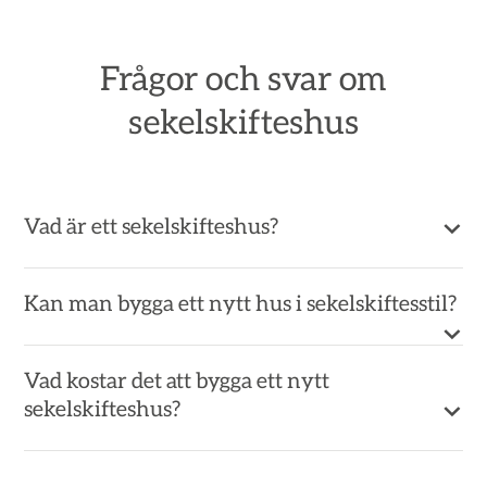
Frågor och svar om
sekelskifteshus
Vad är ett sekelskifteshus?
Kan man bygga ett nytt hus i sekelskiftesstil?
Vad kostar det att bygga ett nytt
sekelskifteshus?