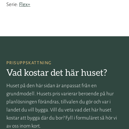
Serie
Flex+
PRISUPPSKATTNING
Vad kostar det här huset?
Huset på den här sidan är anpassat från en
grundmodell. Husets pris varierar beroende på hur
planlösningen förändras, tillvalen du gör och var i
landet du vill bygga. Vill du veta vad det här huset
kostar att bygga där du bor? Fyll i formuläret så hör vi
av oss inom kort.