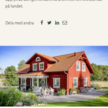
på landet.
Dela med andra