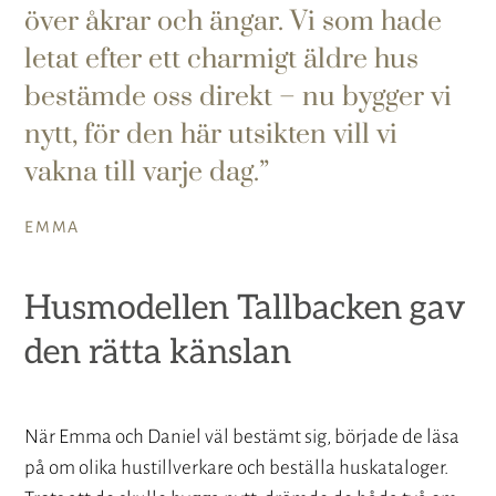
över åkrar och ängar. Vi som hade
letat efter ett charmigt äldre hus
bestämde oss direkt – nu bygger vi
nytt, för den här utsikten vill vi
vakna till varje dag.
EMMA
Husmodellen Tallbacken gav
den rätta känslan
När Emma och Daniel väl bestämt sig, började de läsa
på om olika hustillverkare och beställa huskataloger.