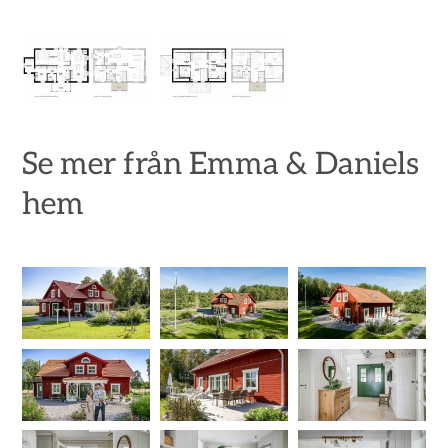
Se mer från Emma & Daniels
hem