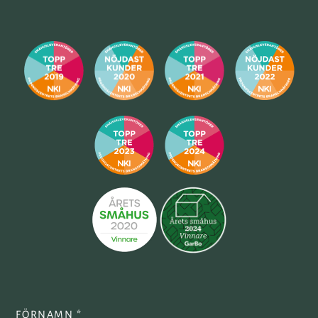
FÖRNAMN *