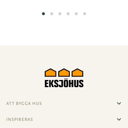
ATT BYGGA HUS
INSPIRERAS