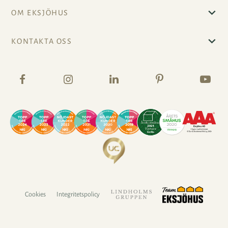
OM EKSJÖHUS
KONTAKTA OSS
Cookies
Integritetspolicy