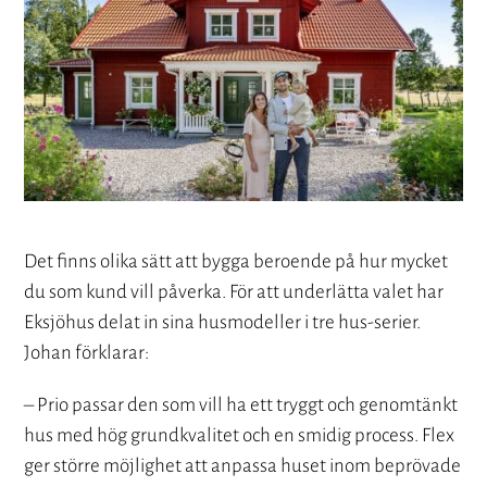
Det finns olika sätt att bygga beroende på hur mycket
du som kund vill påverka. För att underlätta valet har
Eksjöhus delat in sina husmodeller i tre hus-serier.
Johan förklarar:
– Prio passar den som vill ha ett tryggt och genomtänkt
hus med hög grundkvalitet och en smidig process. Flex
ger större möjlighet att anpassa huset inom beprövade