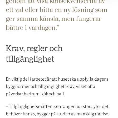
genom att visa konsekvenserna av
ett val eller hitta en ny lösning som
ger samma känsla, men fungerar
bättre i vardagen.
Krav, regler och
tillgänglighet
En viktig del i arbetet är att huset ska uppfylla dagens
byggnormer och tillgänglighetskrav, vilket ofta
påverkar badrum, kök och hall.
– Tillgänglighetsmåtten, som anger hur stora ytor det
behöver finnas, bygger på studier av mänsklig rörelse.