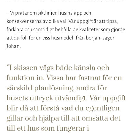
– Vi pratar om siktlinjer, ljusinsläpp och
konsekvenserna av olika val. Vår uppgift är att tipsa,
förklara och samtidigt behålla de kvaliteter som gjorde
att du föll för en viss husmodell från början, säger
Johan.
I skissen vägs både känsla och
funktion in. Vissa har fastnat för en
särskild planlösning, andra för
husets uttryck utvändigt. Vår uppgift
blir då att förstå vad du egentligen
gillar och hjälpa till att omsätta det
till ett hus som fungerar i