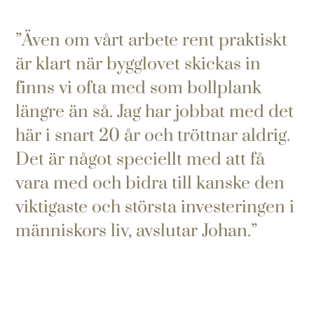
Även om vårt arbete rent praktiskt
är klart när bygglovet skickas in
finns vi ofta med som bollplank
längre än så. Jag har jobbat med det
här i snart 20 år och tröttnar aldrig.
Det är något speciellt med att få
vara med och bidra till kanske den
viktigaste och största investeringen i
människors liv, avslutar Johan.