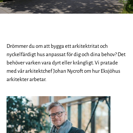
Drömmer du om att bygga ett arkitektritat och
nyckelfärdigt hus anpassat för dig och dina behov? Det
behöver varken vara dyrt eller krångligt. Vi pratade
med vår arkitektchef Johan Nycroft om hur Eksjöhus
arkitekter arbetar.