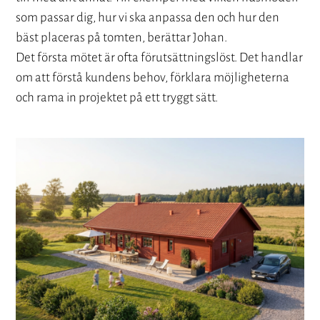
som passar dig, hur vi ska anpassa den och hur den
bäst placeras på tomten, berättar Johan.
Det första mötet är ofta förutsättningslöst. Det handlar
om att förstå kundens behov, förklara möjligheterna
och rama in projektet på ett tryggt sätt.