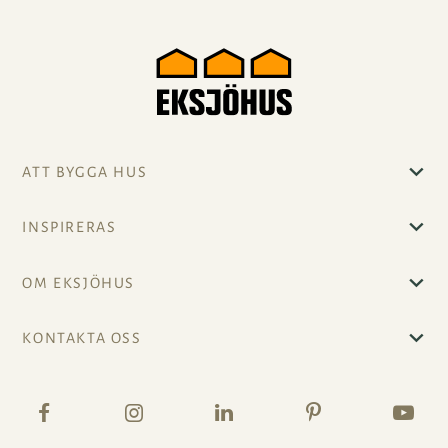
ATT BYGGA HUS
INSPIRERAS
OM EKSJÖHUS
KONTAKTA OSS