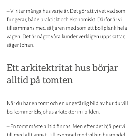
– Vi ritar många hus varje år. Det gör att vi vet vad som
fungerar, både praktiskt och ekonomiskt. Därför är vi
tillsammans med säljaren med som ett bollplank hela
vägen. Det är något våra kunder verkligen uppskattar,
säger Johan.
Ett arkitektritat hus börjar
alltid på tomten
När du har en tomt och en ungefärlig bild av hur du vill
bo, kommer Eksjöhus arkitekter in i bilden.
– En tomt måste alltid finnas. Men efter det hjälper vi
till med allt annat. Till exempel med vilken husmodell