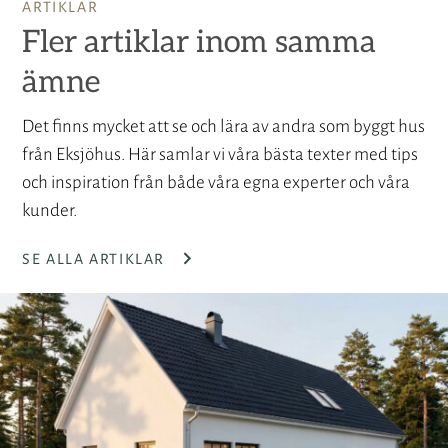
ARTIKLAR
Fler artiklar inom samma
ämne
Det finns mycket att se och lära av andra som byggt hus
från Eksjöhus. Här samlar vi våra bästa texter med tips
och inspiration från både våra egna experter och våra
kunder.
SE ALLA ARTIKLAR