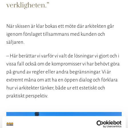
verkligheten.
När skissen är klar bokas ett möte där arkitekten går
igenom förslaget tillsammans med kunden och
säljaren.
– Här berättar vi varför vi valt de lösningar vi gjort och i
vissa fall också om de kompromisser vi har behövt göra
på grund av regler eller andra begränsningar. Vi är
extremt måna om att ha en öppen dialog och förklara
hur vi arkitekter tänker, både ur ett estetiskt och
praktiskt perspektiv.