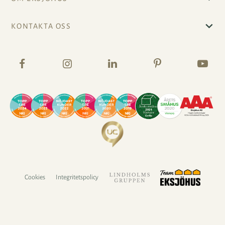
KONTAKTA OSS
Cookies
Integritetspolicy