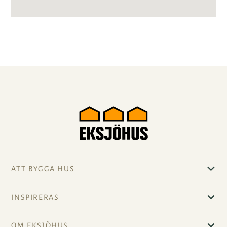
ATT BYGGA HUS
INSPIRERAS
OM EKSJÖHUS