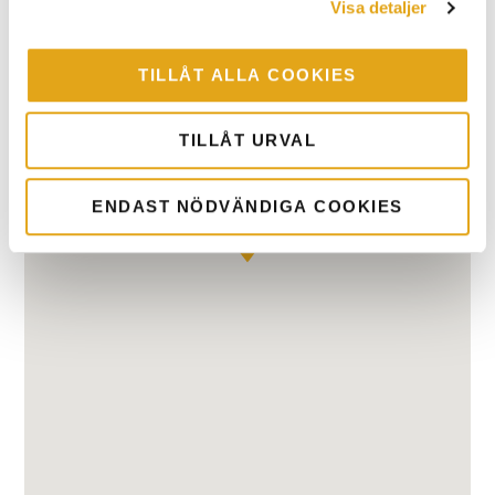
Visa detaljer
TILLÅT ALLA COOKIES
TILLÅT URVAL
ENDAST NÖDVÄNDIGA COOKIES