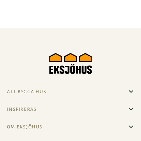
ATT BYGGA HUS
INSPIRERAS
OM EKSJÖHUS