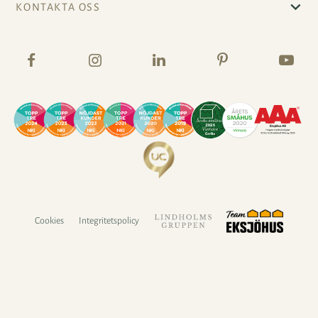
KONTAKTA OSS
Cookies
Integritetspolicy