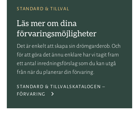
STANDARD & TILLVAL
Läs mer om dina
förvaringsmöjligheter
Det är enkelt att skapa sin drömgarderob. Och
för att göra det ännu enklare har vi tagit fram
ett antal inredningsförslag som du kan utgå
från när du planerar din förvaring.
STANDARD & TILLVALSKATALOGEN –
FÖRVARING