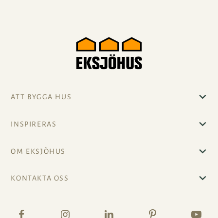
ATT BYGGA HUS
INSPIRERAS
OM EKSJÖHUS
KONTAKTA OSS