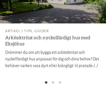
ARTIKEL /
TIPS
,
GUIDER
Arkitektritat och nyckelfärdigt hus med
Eksjöhus
Drömmer du om att bygga ett arkitektritat och
nyckelfärdigt hus anpassat för dig och dina behov? Det
behöver varken vara dyrt eller krångligt. Vi pratade /../