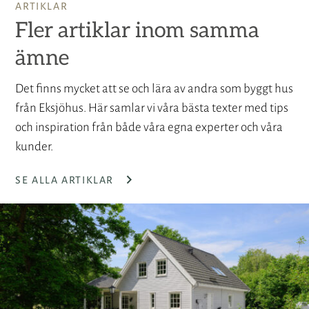
ARTIKLAR
Fler artiklar inom samma
ämne
Det finns mycket att se och lära av andra som byggt hus
från Eksjöhus. Här samlar vi våra bästa texter med tips
och inspiration från både våra egna experter och våra
kunder.
SE ALLA ARTIKLAR