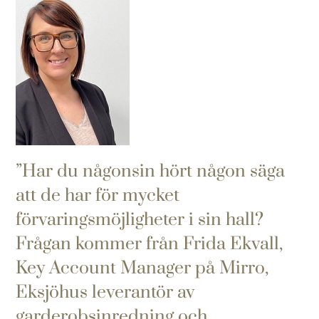
Har du någonsin hört någon säga
att de har för mycket
förvaringsmöjligheter i sin hall?
Frågan kommer från Frida Ekvall,
Key Account Manager på Mirro,
Eksjöhus leverantör av
garderobsinredning och