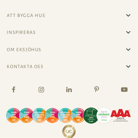
ATT BYGGA HUS
INSPIRERAS
OM EKSJÖHUS
KONTAKTA OSS