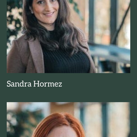
Sandra Hormez