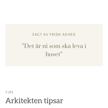
SAGT AV FRIDA AXHED
Det är ni som ska leva i
huset
TIPS
Arkitekten tipsar