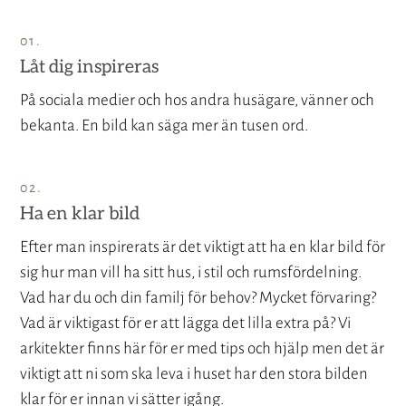
Låt dig inspireras
På sociala medier och hos andra husägare, vänner och
bekanta. En bild kan säga mer än tusen ord.
Ha en klar bild
Efter man inspirerats är det viktigt att ha en klar bild för
sig hur man vill ha sitt hus, i stil och rumsfördelning.
Vad har du och din familj för behov? Mycket förvaring?
Vad är viktigast för er att lägga det lilla extra på? Vi
arkitekter finns här för er med tips och hjälp men det är
viktigt att ni som ska leva i huset har den stora bilden
klar för er innan vi sätter igång.