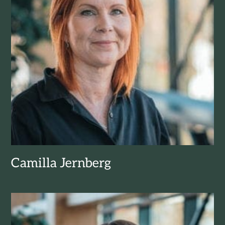
Camilla Jernberg