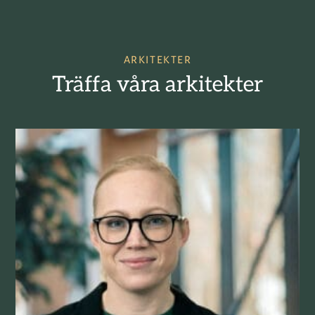
ARKITEKTER
Träffa våra arkitekter