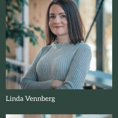
Linda Vennberg