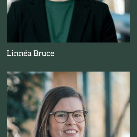
Linnéa Bruce