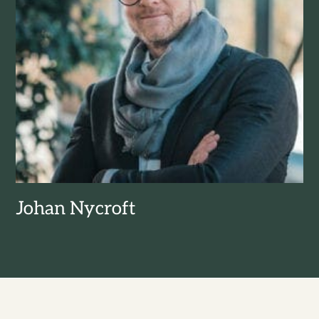
Johan Nycroft