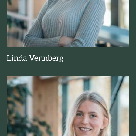
Linda Vennberg