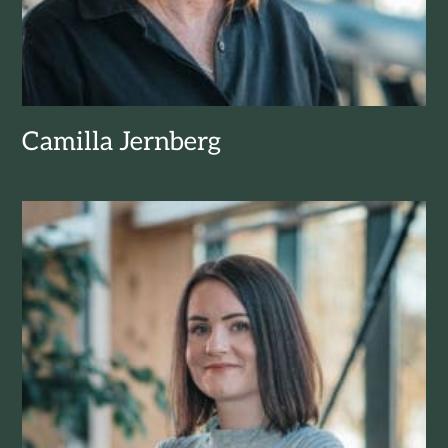
Camilla Jernberg