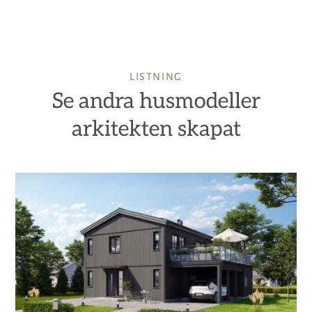
LISTNING
Se andra husmodeller
arkitekten skapat