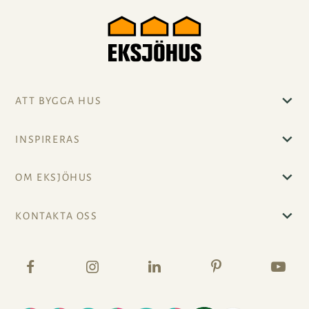
ATT BYGGA HUS
INSPIRERAS
OM EKSJÖHUS
KONTAKTA OSS