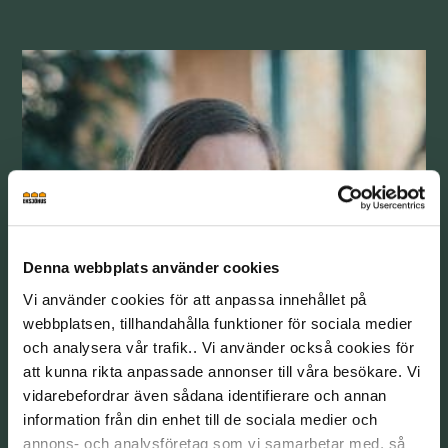
Denna webbplats använder cookies
Vi använder cookies för att anpassa innehållet på
webbplatsen, tillhandahålla funktioner för sociala medier
och analysera vår trafik.. Vi använder också cookies för
att kunna rikta anpassade annonser till våra besökare. Vi
vidarebefordrar även sådana identifierare och annan
information från din enhet till de sociala medier och
annons- och analysföretag som vi samarbetar med, så