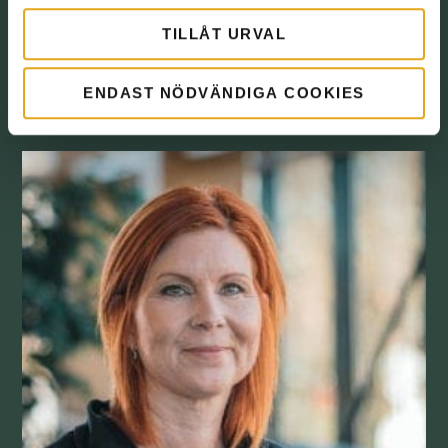
TILLÅT URVAL
Sandra Hormez
ENDAST NÖDVÄNDIGA COOKIES