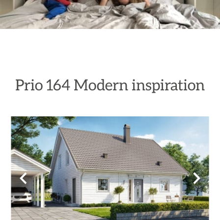
Prio 164 Modern inspiration