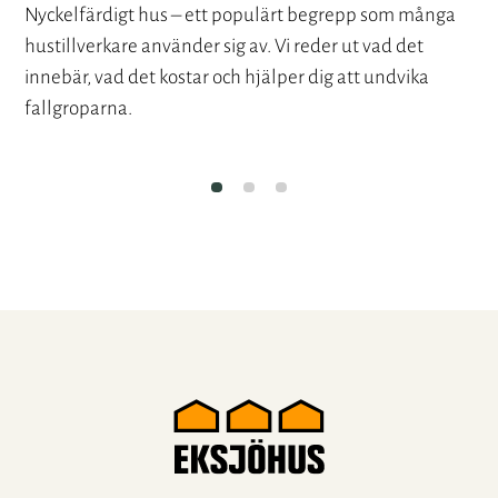
Nyckelfärdigt hus – ett populärt begrepp som många
hustillverkare använder sig av. Vi reder ut vad det
innebär, vad det kostar och hjälper dig att undvika
fallgroparna.