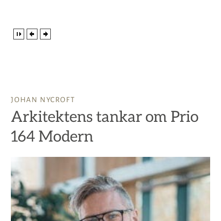
JOHAN NYCROFT
Arkitektens tankar om Prio
164 Modern