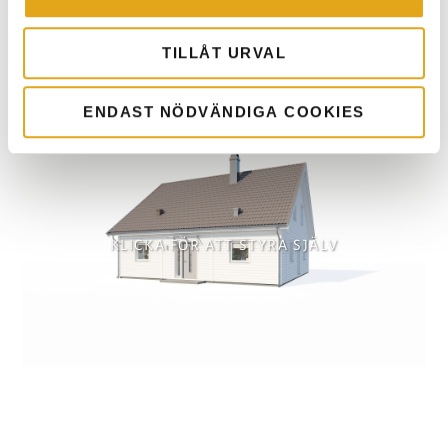
TILLÅT URVAL
ENDAST NÖDVÄNDIGA COOKIES