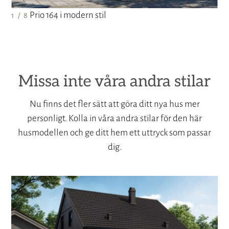
Prio 164 i modern stil
1 / 8
Missa inte våra andra stilar
Nu finns det fler sätt att göra ditt nya hus mer
personligt. Kolla in våra andra stilar för den här
husmodellen och ge ditt hem ett uttryck som passar
dig.