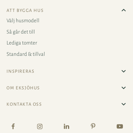
ATT BYGGA HUS
Välj husmodell
Så går det till
Lediga tomter
Standard & tillval
INSPIRERAS
OM EKSJÖHUS
KONTAKTA OSS