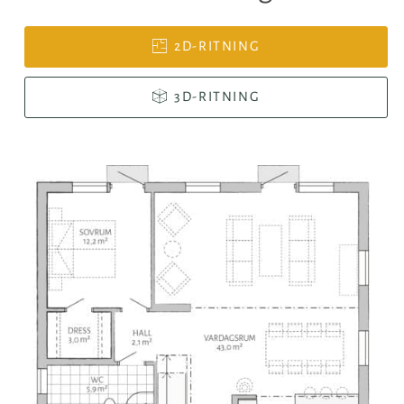
2D-RITNING
3D-RITNING