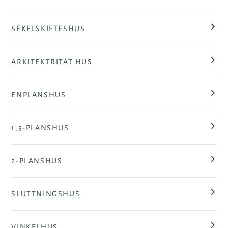
SEKELSKIFTESHUS
ARKITEKTRITAT HUS
ENPLANSHUS
1,5-PLANSHUS
2-PLANSHUS
SLUTTNINGSHUS
VINKELHUS